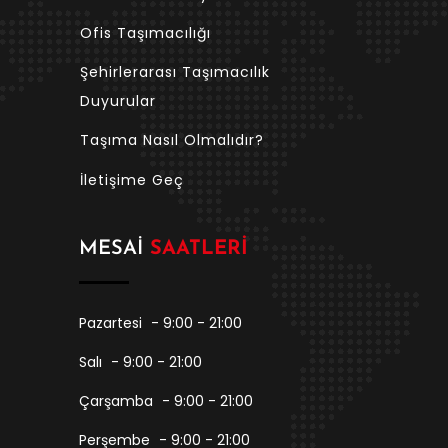
Ofis Taşımacılığı
Şehirlerarası Taşımacılık
Duyurular
Taşıma Nasıl Olmalıdır?
İletişime Geç
MESAI
SAATLERI
Pazartesi
- 9:00 - 21:00
Salı
- 9:00 - 21:00
Çarşamba
- 9:00 - 21:00
Perşembe
- 9:00 - 21:00