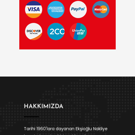
HAKKIMIZDA
Tarihi 1960'lara dayanan Ekşioğlu Nakliye