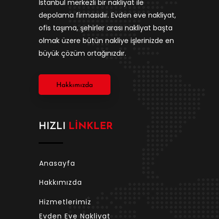
İstanbul merkezli bir nakliyat ile
depolama firmasıdır. Evden eve nakliyat,
ofis taşıma, şehirler arası nakliyat başta
olmak üzere bütün nakliye işlerinizde en
büyük çözüm ortağınızdır.
Hakkımızda
HIZLI
LINKLER
Anasayfa
Hakkımızda
Hizmetlerimiz
Evden Eve Nakliyat