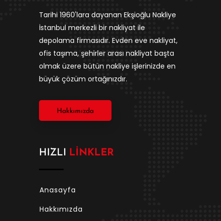
Tarihi 1960'lara dayanan Ekşioğlu Nakliye
İstanbul merkezli bir nakliyat ile
depolama firmasıdır. Evden eve nakliyat,
ofis taşıma, şehirler arası nakliyat başta
olmak üzere bütün nakliye işlerinizde en
büyük çözüm ortağınızdır.
Hakkımızda
HIZLI
LINKLER
Anasayfa
Hakkımızda