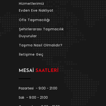
Hizmetlerimiz
Evden Eve Nakliyat
Ofis Taşımacılığı
Şehirlerarası Taşımacılık
Duyurular
Taşıma Nasıl Olmalıdır?
İletişime Geç
MESAI
SAATLERI
Pazartesi
- 9:00 - 21:00
Salı
- 9:00 - 21:00