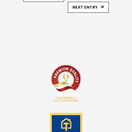
NEXT ENTRY