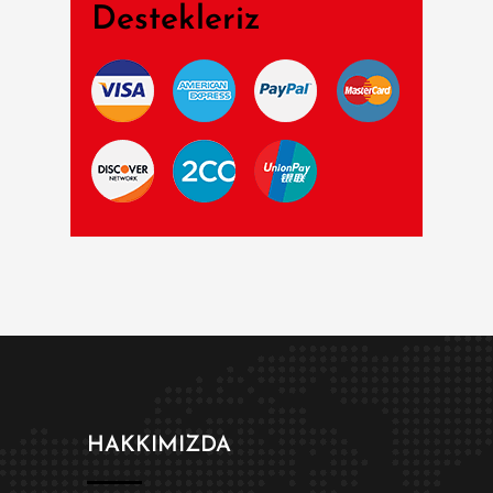
Destekleriz
HAKKIMIZDA