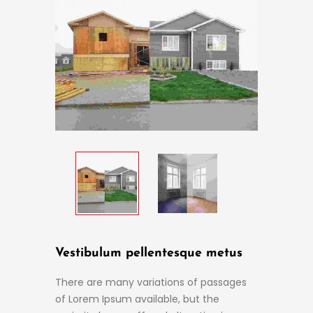
Vestibulum pellentesque metus
There are many variations of passages
of Lorem Ipsum available, but the