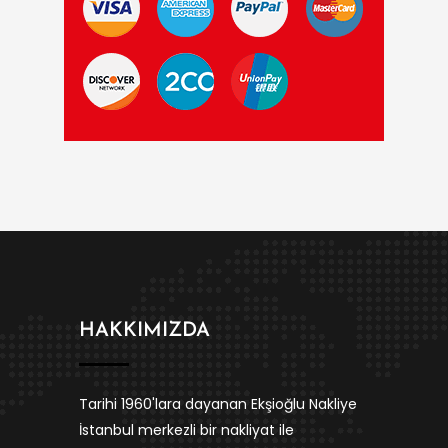
HAKKIMIZDA
Tarihi 1960'lara dayanan Ekşioğlu Nakliye
İstanbul merkezli bir nakliyat ile