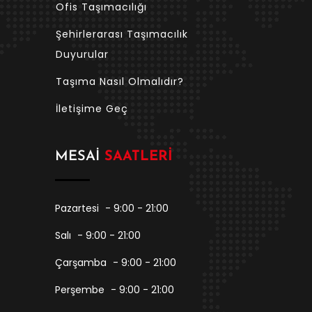
Ofis Taşımacılığı
Şehirlerarası Taşımacılık
Duyurular
Taşıma Nasıl Olmalıdır?
İletişime Geç
MESAI
SAATLERI
Pazartesi
- 9:00 - 21:00
Salı
- 9:00 - 21:00
Çarşamba
- 9:00 - 21:00
Perşembe
- 9:00 - 21:00