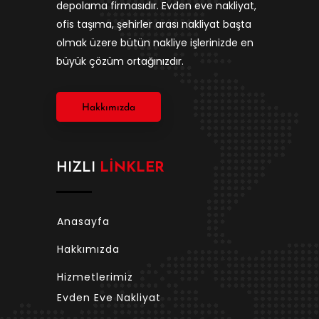
depolama firmasıdır. Evden eve nakliyat,
ofis taşıma, şehirler arası nakliyat başta
olmak üzere bütün nakliye işlerinizde en
büyük çözüm ortağınızdır.
Hakkımızda
HIZLI
LINKLER
Anasayfa
Hakkımızda
Hizmetlerimiz
Evden Eve Nakliyat